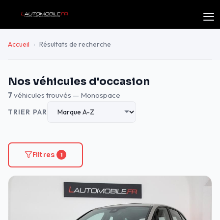
Accueil
›
Résultats de recherche
Nos véhicules d'occasion
7
véhicules trouvés — Monospace
TRIER PAR
Filtres
1