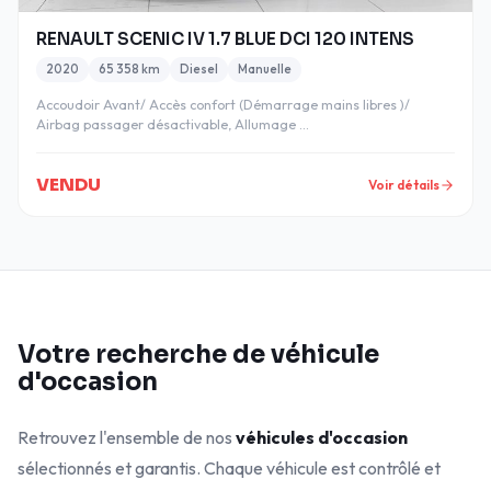
RENAULT SCENIC IV 1.7 BLUE DCI 120 INTENS
2020
65 358 km
Diesel
Manuelle
Accoudoir Avant/ Accès confort (Démarrage mains libres )/
Airbag passager désactivable, Allumage …
VENDU
Voir détails
Votre recherche de véhicule
d'occasion
Retrouvez l'ensemble de nos
véhicules d'occasion
sélectionnés et garantis. Chaque véhicule est contrôlé et