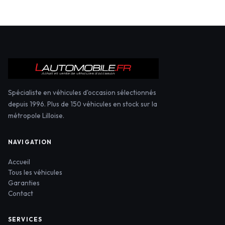
Spécialiste en véhicules d'occasion sélectionnés
depuis 1996. Plus de 150 véhicules en stock sur la
métropole Lilloise.
NAVIGATION
Accueil
Tous les véhicules
Garanties
Contact
SERVICES