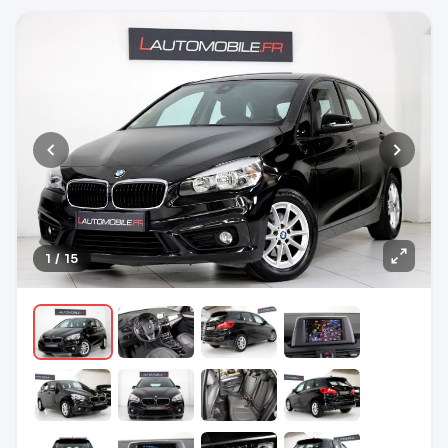
1 / 15