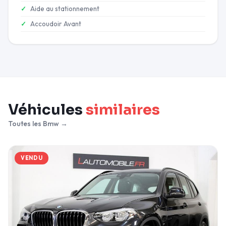
Aide au stationnement
Accoudoir Avant
Véhicules
similaires
Toutes les Bmw →
VENDU