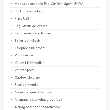
Modes de conduite Eco-Confort-Sport (BMW)
Ordinateur de bord
Prise USB
Régulateur de vitesse
Rétroviseurs électriques
Sellerie Similicuir
Téléphone Bluetooth
Volant en cuir
Volant Multifonction
Volant Sport
Capteur de pluie
Bluetooth Audio
Appel d'urgence localisé
Allumage automatique des feux
Airbag passager désactivable