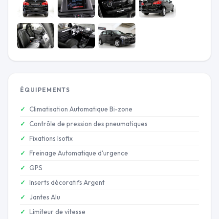
ÉQUIPEMENTS
Climatisation Automatique Bi-zone
Contrôle de pression des pneumatiques
Fixations Isofix
Freinage Automatique d'urgence
GPS
Inserts décoratifs Argent
Jantes Alu
Limiteur de vitesse