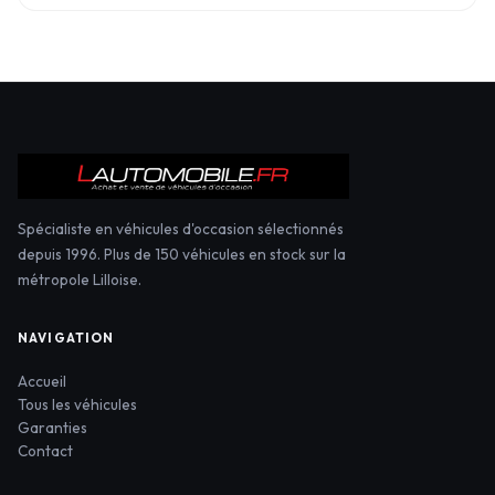
Spécialiste en véhicules d'occasion sélectionnés
depuis 1996. Plus de 150 véhicules en stock sur la
métropole Lilloise.
NAVIGATION
Accueil
Tous les véhicules
Garanties
Contact