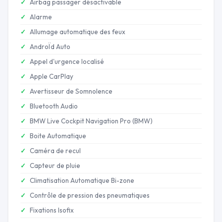
Airbag passager désactivable
Alarme
Allumage automatique des feux
AndroÏd Auto
Appel d'urgence localisé
Apple CarPlay
Avertisseur de Somnolence
Bluetooth Audio
BMW Live Cockpit Navigation Pro (BMW)
Boite Automatique
Caméra de recul
Capteur de pluie
Climatisation Automatique Bi-zone
Contrôle de pression des pneumatiques
Fixations Isofix