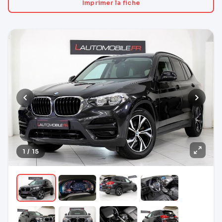
Imprimer la fiche
1 / 15