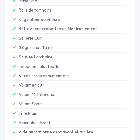
Prise USB
Rails de toit noirs
Régulateur de vitesse
Rétroviseurs rabattables électriquement
Sellerie Cuir
Sièges chauffants
Soutien Lombaire
Téléphone Bluetooth
Vitres arrières surteintées
Volant en cuir
Volant Multifonction
Volant Sport
1ère Main
Accoudoir Avant
Aide au stationnement avant et arrière