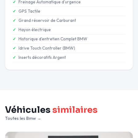
Freinage Automatique d'urgence
GPS Tactile
Grand réservoir de Carburant
Hayon électrique
Historique d'entretien Complet BMW
Idrive Touch Controller (BMW)
Inserts décoratifs Argent
Véhicules
similaires
Toutes les Bmw →