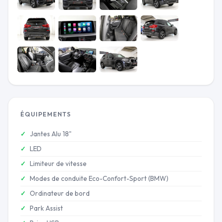
ÉQUIPEMENTS
Jantes Alu 18"
LED
Limiteur de vitesse
Modes de conduite Eco-Confort-Sport (BMW)
Ordinateur de bord
Park Assist