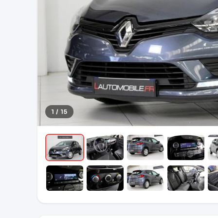
1 / 15