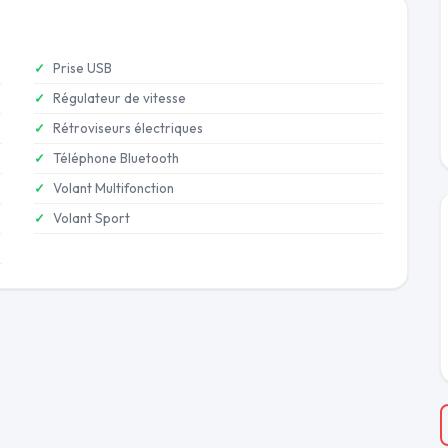
Prise USB
Régulateur de vitesse
Rétroviseurs électriques
Téléphone Bluetooth
Volant Multifonction
Volant Sport