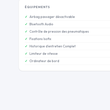
ÉQUIPEMENTS
Airbag passager désactivable
Bluetooth Audio
Contrôle de pression des pneumatiques
Fixations Isofix
Historique d'entretien Complet
Limiteur de vitesse
Ordinateur de bord