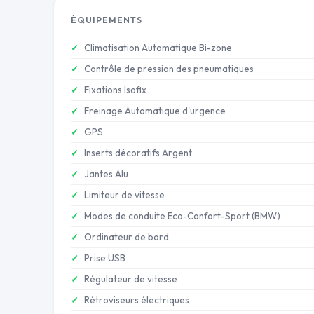
ÉQUIPEMENTS
Climatisation Automatique Bi-zone
Contrôle de pression des pneumatiques
Fixations Isofix
Freinage Automatique d'urgence
GPS
Inserts décoratifs Argent
Jantes Alu
Limiteur de vitesse
Modes de conduite Eco-Confort-Sport (BMW)
Ordinateur de bord
Prise USB
Régulateur de vitesse
Rétroviseurs électriques