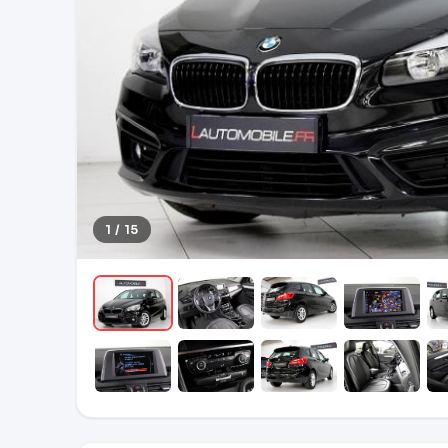
1 / 15