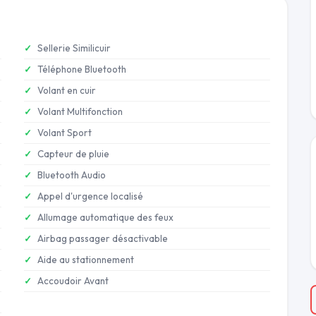
Sellerie Similicuir
Téléphone Bluetooth
Volant en cuir
Volant Multifonction
Volant Sport
Capteur de pluie
Bluetooth Audio
Appel d'urgence localisé
Allumage automatique des feux
Airbag passager désactivable
Aide au stationnement
Accoudoir Avant