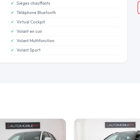
Sièges chauffants
Téléphone Bluetooth
Virtual Cockpit
Volant en cuir
Volant Multifonction
Volant Sport