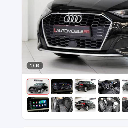
1 / 15