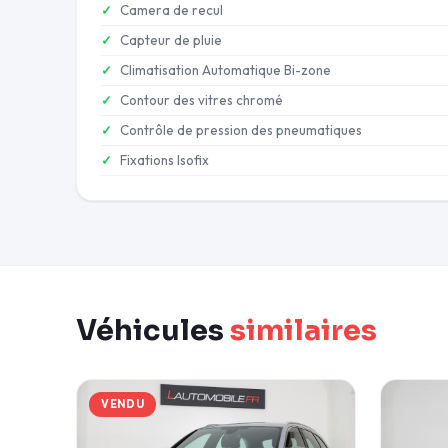
Camera de recul
Capteur de pluie
Climatisation Automatique Bi-zone
Contour des vitres chromé
Contrôle de pression des pneumatiques
Fixations Isofix
Véhicules
similaires
VENDU