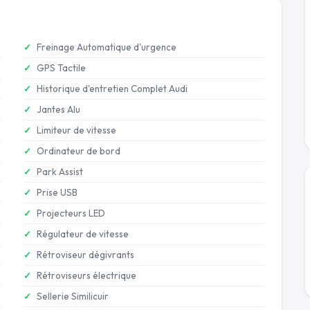
Freinage Automatique d'urgence
GPS Tactile
Historique d'entretien Complet Audi
Jantes Alu
Limiteur de vitesse
Ordinateur de bord
Park Assist
Prise USB
Projecteurs LED
Régulateur de vitesse
Rétroviseur dégivrants
Rétroviseurs électrique
Sellerie Similicuir