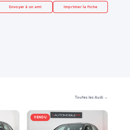
Envoyer à un ami
Imprimer la fiche
Toutes les Audi →
VENDU