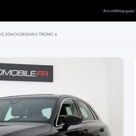
Accueil
Marques
 E 204CH DESIGN S TRONIC 6