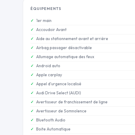
ÉQUIPEMENTS
1er main
Accoudoir Avant
Aide au stationnement avant et arrière
Airbag passager désactivable
Allumage automatique des feux
Android auto
Apple carplay
Appel d'urgence localisé
Audi Drive Select (AUDI)
Avertisseur de franchissement de ligne
Avertisseur de Somnolence
Bluetooth Audio
Boite Automatique