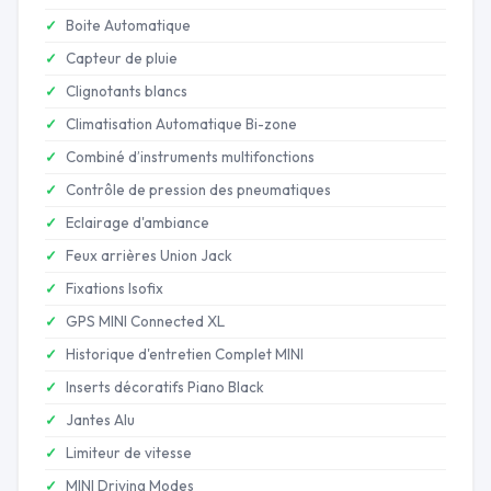
Boite Automatique
Capteur de pluie
Clignotants blancs
Climatisation Automatique Bi-zone
Combiné d’instruments multifonctions
Contrôle de pression des pneumatiques
Eclairage d'ambiance
Feux arrières Union Jack
Fixations Isofix
GPS MINI Connected XL
Historique d'entretien Complet MINI
Inserts décoratifs Piano Black
Jantes Alu
Limiteur de vitesse
MINI Driving Modes