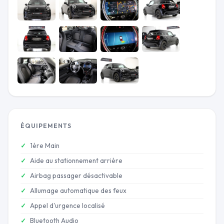
ÉQUIPEMENTS
1ère Main
Aide au stationnement arrière
Airbag passager désactivable
Allumage automatique des feux
Appel d'urgence localisé
Bluetooth Audio