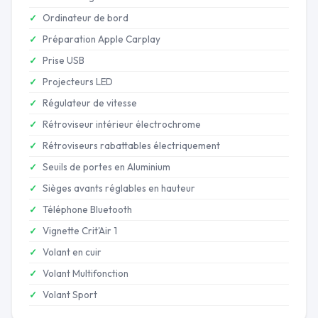
Ordinateur de bord
Préparation Apple Carplay
Prise USB
Projecteurs LED
Régulateur de vitesse
Rétroviseur intérieur électrochrome
Rétroviseurs rabattables électriquement
Seuils de portes en Aluminium
Sièges avants réglables en hauteur
Téléphone Bluetooth
Vignette Crit'Air 1
Volant en cuir
Volant Multifonction
Volant Sport