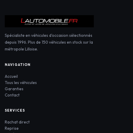
Spécialiste en véhicules d'occasion sélectionnés
depuis 1996. Plus de 150 véhicules en stock sur la
métropole Lilloise.
NAVIGATION
Accueil
Tous les véhicules
Garanties
Contact
SERVICES
Rachat direct
Reprise