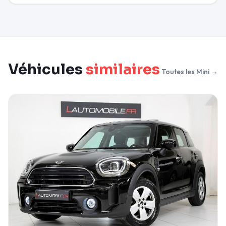
Véhicules
similaires
Toutes les Mini →