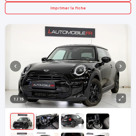
Imprimer la fiche
1 / 15