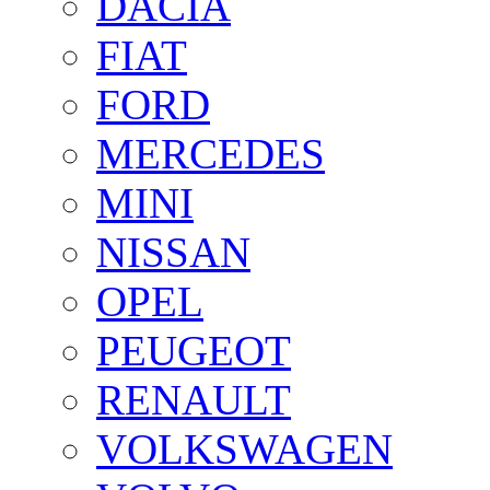
DACIA
FIAT
FORD
MERCEDES
MINI
NISSAN
OPEL
PEUGEOT
RENAULT
VOLKSWAGEN