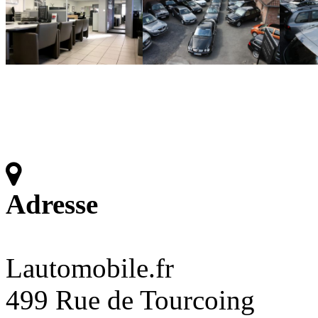
Adresse
Lautomobile.fr
499 Rue de Tourcoing