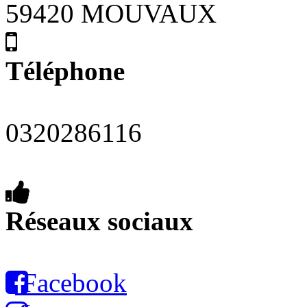
59420 MOUVAUX
Téléphone
0320286116
Réseaux sociaux
Facebook