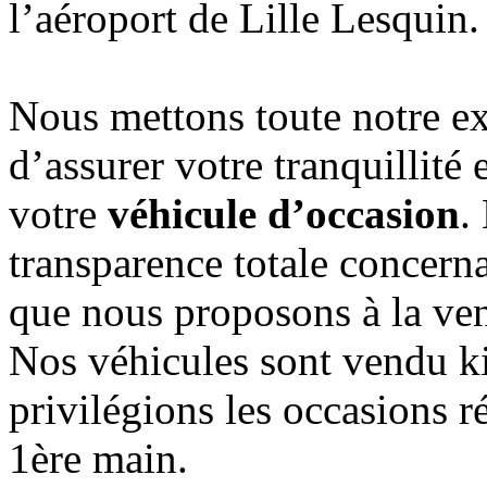
l’aéroport de Lille Lesquin.
Nous mettons toute notre ex
d’assurer votre tranquillité 
votre
véhicule d’occasion
.
transparence totale concerna
que nous proposons à la ven
Nos véhicules sont vendu k
privilégions les occasions r
1ère main.