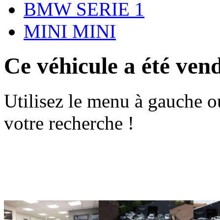
BMW SERIE 1
MINI MINI
Ce véhicule a été ven
Utilisez le menu à gauche o
votre recherche !