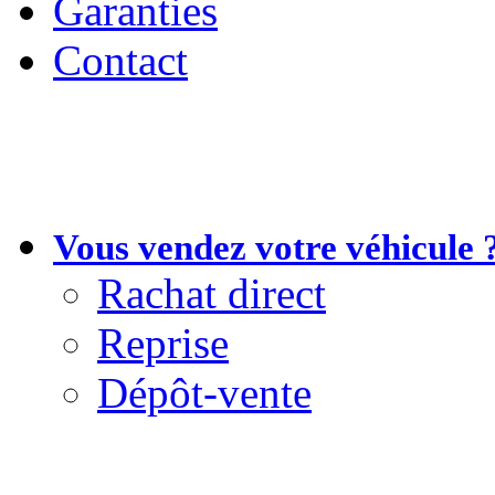
Garanties
Contact
Vous vendez votre véhicule 
Rachat direct
Reprise
Dépôt-vente