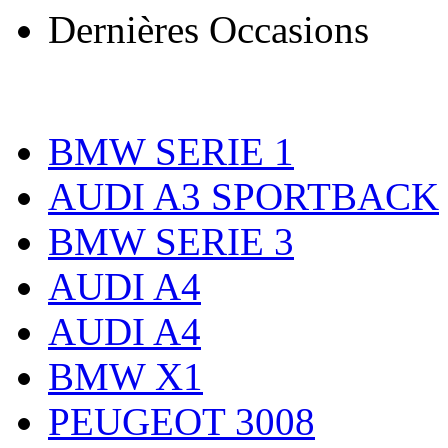
Dernières Occasions
BMW SERIE 1
AUDI A3 SPORTBACK
BMW SERIE 3
AUDI A4
AUDI A4
BMW X1
PEUGEOT 3008