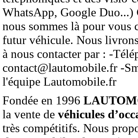
WhatsApp, Google Duo...) C
nous sommes là pour vous co
futur véhicule. Nous livrons
à nous contacter par : -Té
contact@lautomobile.fr -S
l'équipe Lautomobile.fr
Fondée en 1996
LAUTOM
la vente de
véhicules d’occ
très compétitifs. Nous prop