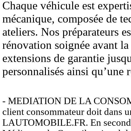
Chaque véhicule est expertis
mécanique, composée de tec
ateliers. Nos préparateurs e
rénovation soignée avant l
extensions de garantie jusq
personnalisés ainsi qu’une r
- MEDIATION DE LA CONSOMMAT
client consommateur doit dans u
LAUTOMOBILE.FR. En second rec