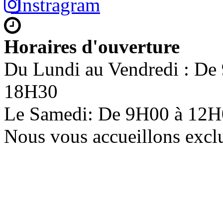
Instragram
Horaires d'ouverture
Du Lundi au Vendredi : De
18H30
Le Samedi: De 9H00 à 12
Nous vous accueillons excl