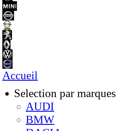
Accueil
Selection par marques
AUDI
BMW