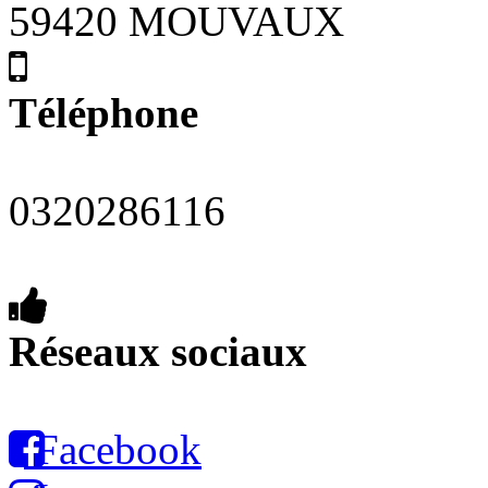
59420 MOUVAUX
Téléphone
0320286116
Réseaux sociaux
Facebook