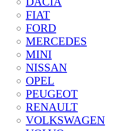
DACIA
FIAT
FORD
MERCEDES
MINI
NISSAN
OPEL
PEUGEOT
RENAULT
VOLKSWAGEN