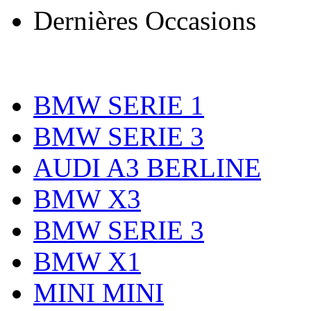
Dernières Occasions
BMW SERIE 1
BMW SERIE 3
AUDI A3 BERLINE
BMW X3
BMW SERIE 3
BMW X1
MINI MINI