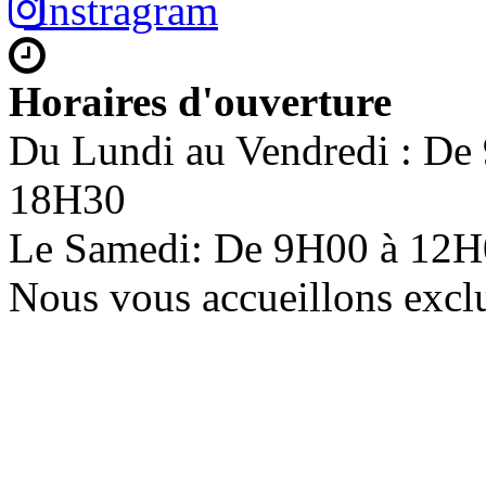
Instragram
Horaires d'ouverture
Du Lundi au Vendredi : De
18H30
Le Samedi: De 9H00 à 12
Nous vous accueillons excl