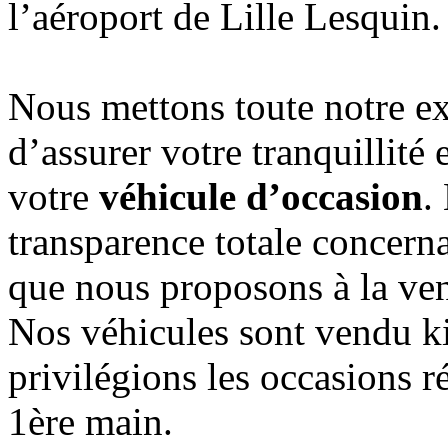
l’aéroport de Lille Lesquin.
Nous mettons toute notre ex
d’assurer votre tranquillité 
votre
véhicule d’occasion
.
transparence totale concerna
que nous proposons à la ven
Nos véhicules sont vendu k
privilégions les occasions r
1ère main.