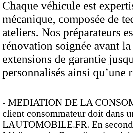
Chaque véhicule est expertis
mécanique, composée de tec
ateliers. Nos préparateurs e
rénovation soignée avant l
extensions de garantie jusq
personnalisés ainsi qu’une r
- MEDIATION DE LA CONSOMMAT
client consommateur doit dans u
LAUTOMOBILE.FR. En second rec