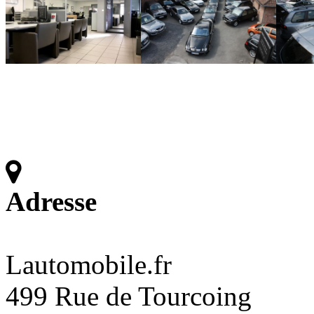
Adresse
Lautomobile.fr
499 Rue de Tourcoing