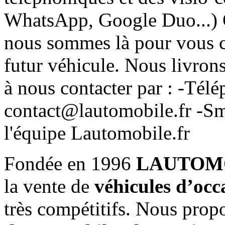
WhatsApp, Google Duo...) C
nous sommes là pour vous co
futur véhicule. Nous livrons
à nous contacter par : -Té
contact@lautomobile.fr -S
l'équipe Lautomobile.fr
Fondée en 1996
LAUTOM
la vente de
véhicules d’occ
très compétitifs. Nous prop