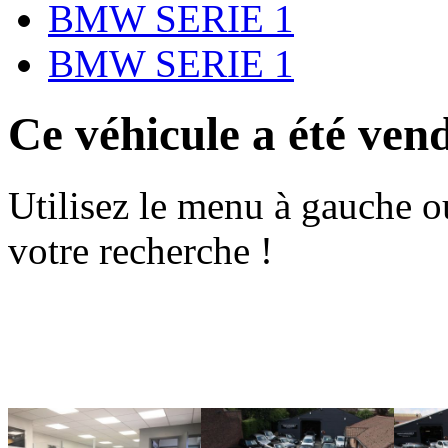
BMW SERIE 1
BMW SERIE 1
Ce véhicule a été ven
Utilisez le menu à gauche o
votre recherche !