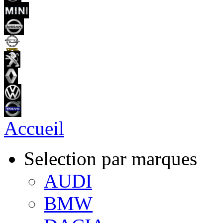
Accueil
Selection par marques
AUDI
BMW