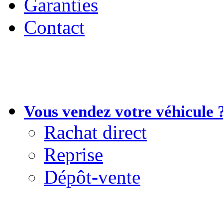
Garanties
Contact
Vous vendez votre véhicule 
Rachat direct
Reprise
Dépôt-vente