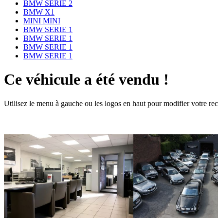
BMW SERIE 2
BMW X1
MINI MINI
BMW SERIE 1
BMW SERIE 1
BMW SERIE 1
BMW SERIE 1
Ce véhicule a été vendu !
Utilisez le menu à gauche ou les logos en haut pour modifier votre re