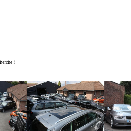
cherche !