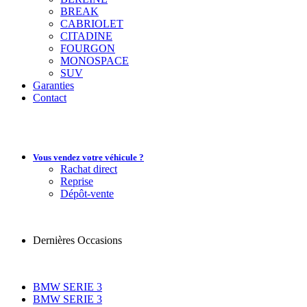
BREAK
CABRIOLET
CITADINE
FOURGON
MONOSPACE
SUV
Garanties
Contact
Vous vendez votre véhicule ?
Rachat direct
Reprise
Dépôt-vente
Dernières Occasions
BMW SERIE 3
BMW SERIE 3