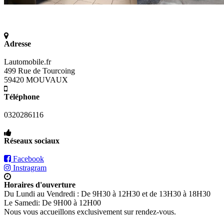
Adresse
Lautomobile.fr
499 Rue de Tourcoing
59420 MOUVAUX
Téléphone
0320286116
Réseaux sociaux
Facebook
Instragram
Horaires d'ouverture
Du Lundi au Vendredi : De 9H30 à 12H30 et de 13H30 à 18H30
Le Samedi: De 9H00 à 12H00
Nous vous accueillons exclusivement sur rendez-vous.