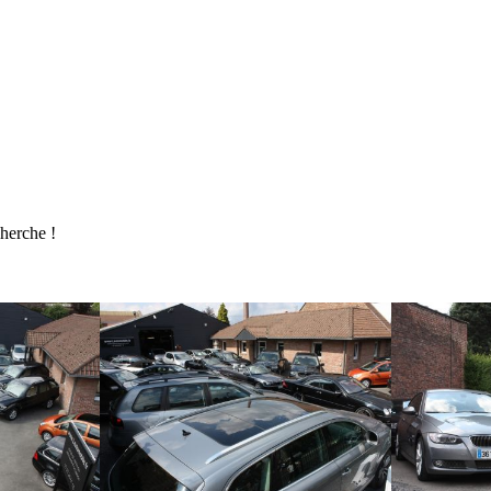
cherche !