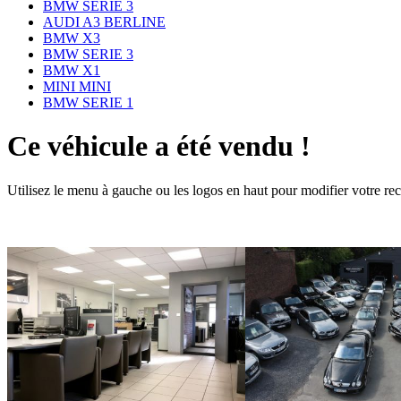
BMW SERIE 3
AUDI A3 BERLINE
BMW X3
BMW SERIE 3
BMW X1
MINI MINI
BMW SERIE 1
Ce véhicule a été vendu !
Utilisez le menu à gauche ou les logos en haut pour modifier votre re