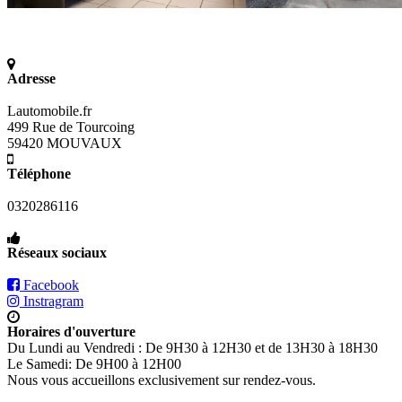
Adresse
Lautomobile.fr
499 Rue de Tourcoing
59420 MOUVAUX
Téléphone
0320286116
Réseaux sociaux
Facebook
Instragram
Horaires d'ouverture
Du Lundi au Vendredi : De 9H30 à 12H30 et de 13H30 à 18H30
Le Samedi: De 9H00 à 12H00
Nous vous accueillons exclusivement sur rendez-vous.