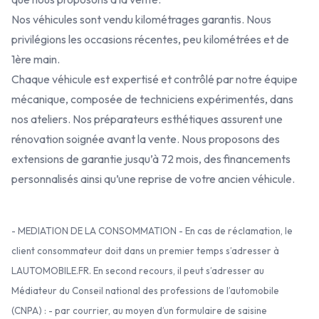
Nos véhicules sont vendu kilométrages garantis. Nous
privilégions les occasions récentes, peu kilométrées et de
1ère main.
Chaque véhicule est expertisé et contrôlé par notre équipe
mécanique, composée de techniciens expérimentés, dans
nos ateliers. Nos préparateurs esthétiques assurent une
rénovation soignée avant la vente. Nous proposons des
extensions de garantie jusqu’à 72 mois, des financements
personnalisés ainsi qu’une reprise de votre ancien véhicule.
- MEDIATION DE LA CONSOMMATION - En cas de réclamation, le
client consommateur doit dans un premier temps s’adresser à
LAUTOMOBILE.FR. En second recours, il peut s’adresser au
Médiateur du Conseil national des professions de l’automobile
(CNPA) : - par courrier, au moyen d’un formulaire de saisine