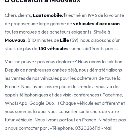
d'occasion à Mouvaux
Chers clients,
Lautomobile.fr
est né en 1996 de la volonté
de proposer une large gamme de
véhicules d'occasion
toutes marques à des acheteurs exigeants. Située à
Mouvaux
, à 10 minutes de
Lille
(59), nous disposons d'un
stock de plus de
150 véhicules
sur nos différents parcs.
Vous ne pouvez pas vous déplacer? Nous avons la solution.
Depuis de nombreuses années déjà, nous dématérialisons
les ventes de nos véhicules pour les acheteurs de toute la
France. Nous avons mis en place des rendez-vous via des
appels téléphoniques et des visio-conférences ( Facetime,
WhatsApp, Google Duo...) Chaque véhicule est différent et
nous sommes là pour vous conseiller sur le choix de votre
futur véhicule. Nous livrons partout en France. N'hésitez pas
à nous contacter par : -Téléphone: 0320286116 -Mail: