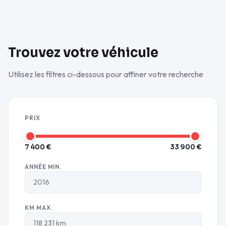
Trouvez votre véhicule
Utilisez les filtres ci-dessous pour affiner votre recherche
PRIX
7 400 €
33 900 €
ANNÉE MIN.
KM MAX.