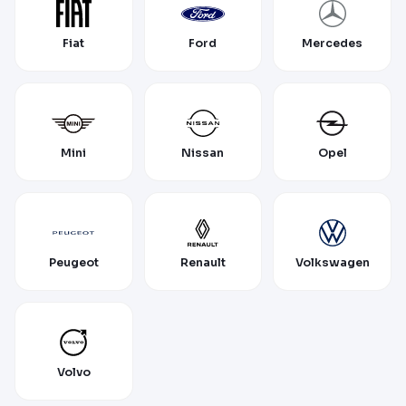
Fiat
Ford
Mercedes
Mini
Nissan
Opel
Peugeot
Renault
Volkswagen
Volvo