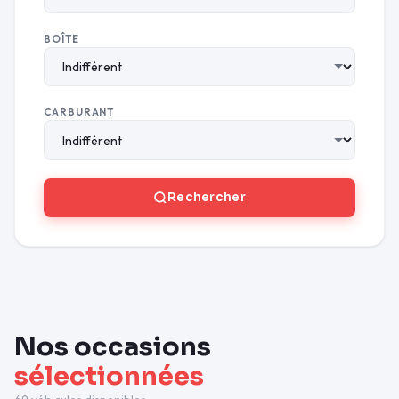
BOÎTE
CARBURANT
Rechercher
Nos occasions
sélectionnées