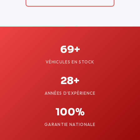
69+
VÉHICULES EN STOCK
28+
ANNÉES D'EXPÉRIENCE
100%
GARANTIE NATIONALE