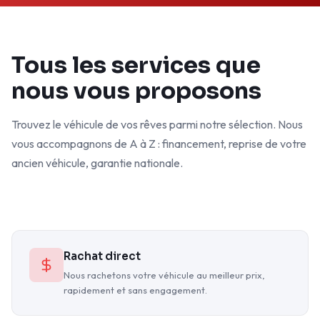
Tous les services que
nous vous proposons
Trouvez le véhicule de vos rêves parmi notre sélection. Nous
vous accompagnons de A à Z : financement, reprise de votre
ancien véhicule, garantie nationale.
Rachat direct
Nous rachetons votre véhicule au meilleur prix,
rapidement et sans engagement.