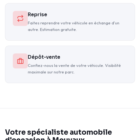
Reprise
Faites reprendre votre véhicule en échange d'un
autre. Estimation gratuite.
Dépôt-vente
Confiez-nous la vente de votre véhicule. Visibilité
maximale sur notre parc.
Votre spécialiste automobile