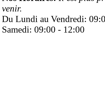
venir.
Du Lundi au Vendredi: 09:0
Samedi: 09:00 - 12:00