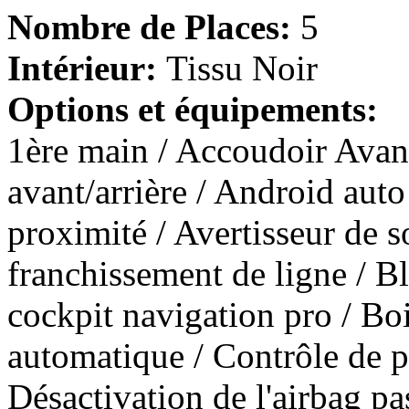
Nombre de Places:
5
Intérieur:
Tissu Noir
Options et équipements:
1ère main / Accoudoir Avan
avant/arrière / Android auto
proximité / Avertisseur de 
franchissement de ligne / 
cockpit navigation pro / Bo
automatique / Contrôle de p
Désactivation de l'airbag pas