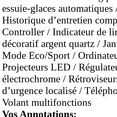
essuie-glaces automatiques 
Historique d’entretien com
Controller / Indicateur de li
décoratif argent quartz / Jan
Mode Eco/Sport / Ordinateu
Projecteurs LED / Régulateu
électrochrome / Rétroviseur
d’urgence localisé / Télépho
Volant multifonctions
Vos Annotations: