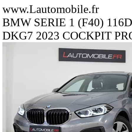
www.Lautomobile.fr
BMW SERIE 1 (F40) 116
DKG7 2023 COCKPIT PR